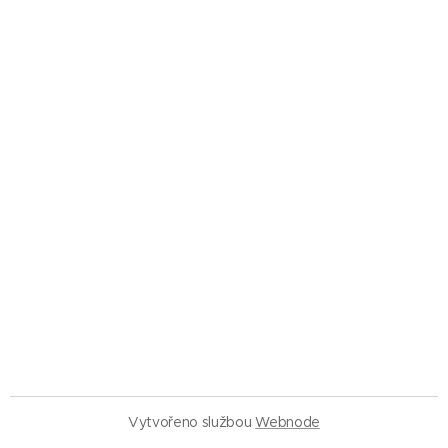
Vytvořeno službou
Webnode