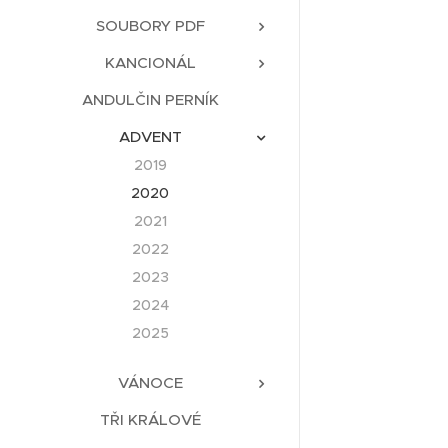
SOUBORY PDF
KANCIONÁL
ANDULČIN PERNÍK
ADVENT
2019
2020
2021
2022
2023
2024
2025
VÁNOCE
TŘI KRÁLOVÉ