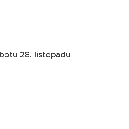
botu 28. listopadu