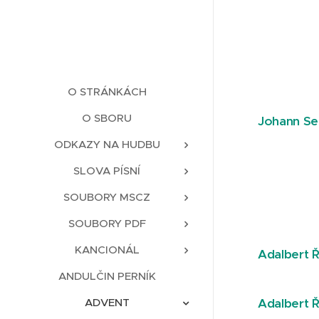
O STRÁNKÁCH
O SBORU
Johann Se
ODKAZY NA HUDBU
SLOVA PÍSNÍ
SOUBORY MSCZ
SOUBORY PDF
KANCIONÁL
Adalbert Ř
ANDULČIN PERNÍK
Adalbert Ř
ADVENT