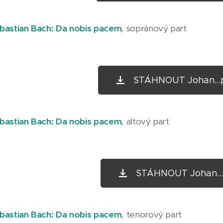
bastian Bach: Da nobis pacem
,
sopránový part
STÁHNOUT Johan...
bastian Bach: Da nobis pacem
,
altový part
STÁHNOUT Johan... 
bastian Bach: Da nobis pacem
,
tenorový part