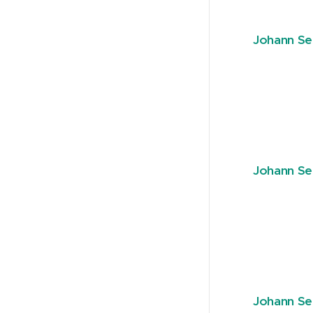
Johann Se
Johann Se
Johann Se