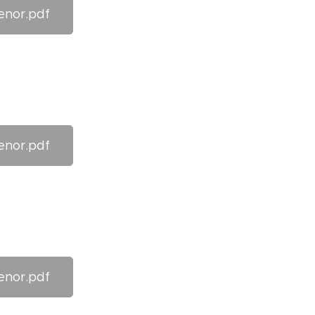
enor.pdf
enor.pdf
enor.pdf