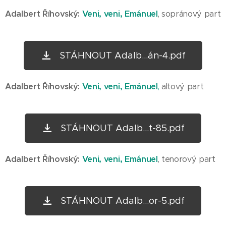
Adalbert Říhovský:
Veni, veni, Emánuel
, sopránový part
STÁHNOUT Adalb...án-4.pdf
Adalbert Říhovský:
Veni, veni, Emánuel
,
altový part
STÁHNOUT Adalb...t-85.pdf
Adalbert Říhovský:
Veni, veni, Emánuel
, tenorový part
STÁHNOUT Adalb...or-5.pdf