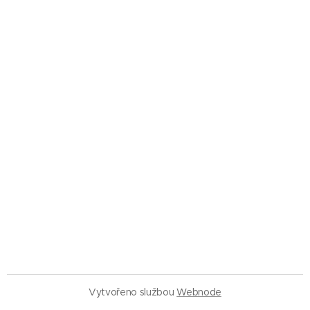
Vytvořeno službou
Webnode