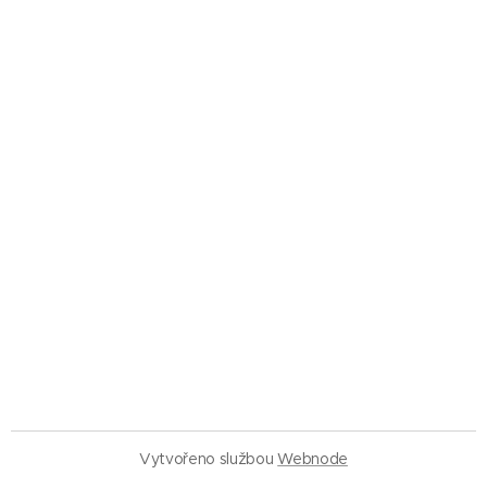
Vytvořeno službou
Webnode