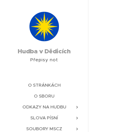
Hudba v Dědicích
Přepisy not
O STRÁNKÁCH
O SBORU
ODKAZY NA HUDBU
SLOVA PÍSNÍ
SOUBORY MSCZ