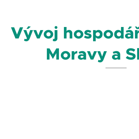
Vývoj hospodář
Moravy a S