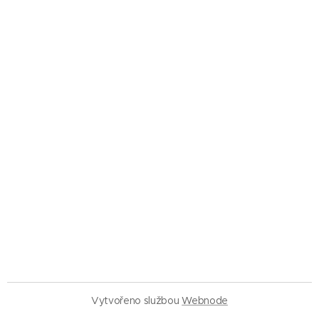
Vytvořeno službou
Webnode