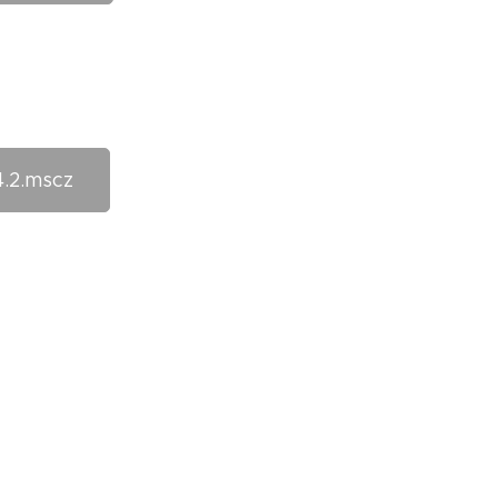
.2.mscz