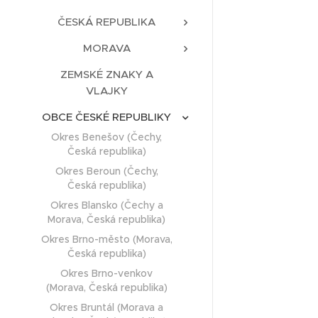
ČESKÁ REPUBLIKA
MORAVA
ZEMSKÉ ZNAKY A
VLAJKY
OBCE ČESKÉ REPUBLIKY
Okres Benešov (Čechy,
Česká republika)
Okres Beroun (Čechy,
Česká republika)
Okres Blansko (Čechy a
Morava, Česká republika)
Okres Brno-město (Morava,
Česká republika)
Okres Brno-venkov
(Morava, Česká republika)
Okres Bruntál (Morava a