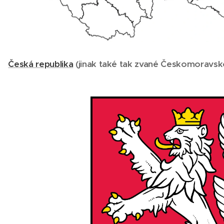
Česká republika
(
jinak také tak zvané Českomoravsk