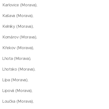
Karlovice (Morava),
Kašava (Morava),
Kelníky (Morava),
Komárov (Morava),
Křekov (Morava),
Lhota (Morava),
Lhotsko (Morava),
Lípa (Morava),
Lipová (Morava),
Loučka (Morava),