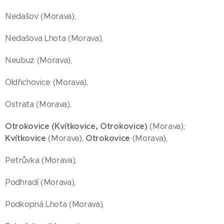
Nedašov (Morava),
Nedašova Lhota (Morava),
Neubuz (Morava),
Oldřichovice (Morava),
Ostrata (Morava),
Otrokovice (Kvítkovice,
Otrokovice
)
(Morava);
Kvítkovice
(Morava),
Otrokovice
(Morava),
Petrůvka (Morava),
Podhradí (Morava),
Podkopná Lhota (Morava),