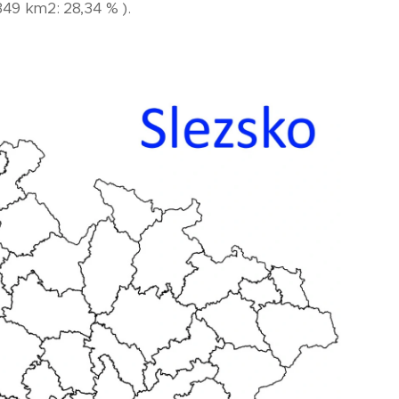
49 km2: 28,34 % ).