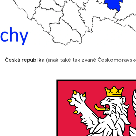
Česká republika
(
jinak také tak zvané Českomoravsk