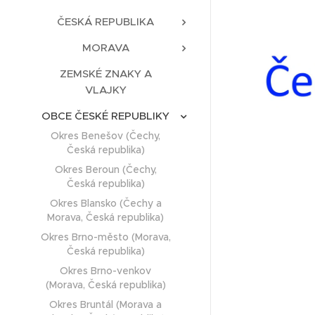
ČESKÁ REPUBLIKA
MORAVA
ZEMSKÉ ZNAKY A
VLAJKY
OBCE ČESKÉ REPUBLIKY
Okres Benešov (Čechy,
Česká republika)
Okres Beroun (Čechy,
Česká republika)
Okres Blansko (Čechy a
Morava, Česká republika)
Okres Brno-město (Morava,
Česká republika)
Okres Brno-venkov
(Morava, Česká republika)
Okres Bruntál (Morava a