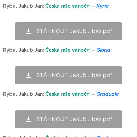
Ryba,
Jakub Jan
:
Česká mše vánoční
–
Kyrie
STÁHNOUT Jakub... bas.pdf
Ryba,
Jakub Jan
:
Česká mše vánoční
–
Gloria
STÁHNOUT Jakub... bas.pdf
Ryba,
Jakub Jan
:
Česká mše vánoční
–
Graduale
STÁHNOUT Jakub... bas.pdf