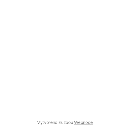
Vytvořeno službou
Webnode