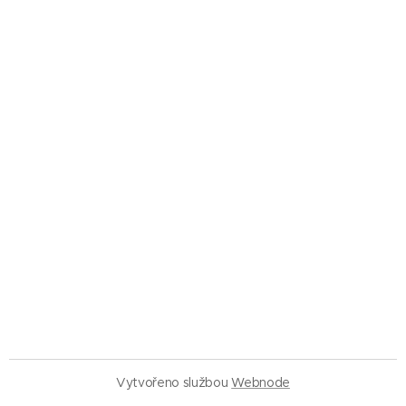
Vytvořeno službou
Webnode