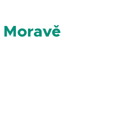
 Moravě