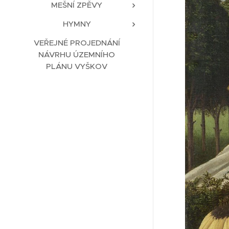
MEŠNÍ ZPĚVY
HYMNY
VEŘEJNÉ PROJEDNÁNÍ
NÁVRHU ÚZEMNÍHO
PLÁNU VYŠKOV