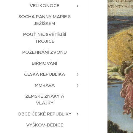
VELIKONOCE
SOCHA PANNY MARIE S
JEŽÍŠKEM
POUŤ NEJSVĚTĚJŠÍ
TROJICE
POŽEHNÁNÍ ZVONU
BIŘMOVÁNÍ
ČESKÁ REPUBLIKA
MORAVA
ZEMSKÉ ZNAKY A
VLAJKY
OBCE ČESKÉ REPUBLIKY
VYŠKOV-DĚDICE