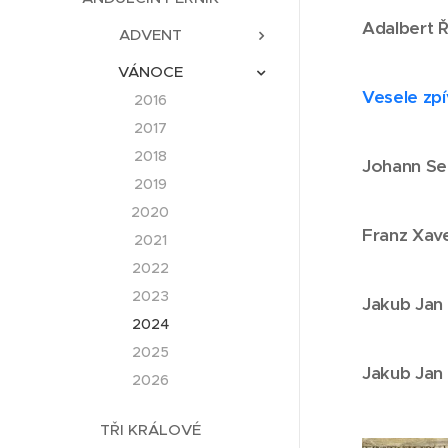
Adalbert
Ř
ADVENT
VÁNOCE
Vesele zp
2016
2017
2018
Johann Se
2019
2020
Franz Xav
2021
2022
2023
Jakub Jan
2024
2025
Jakub Jan
2026
TŘI KRÁLOVÉ